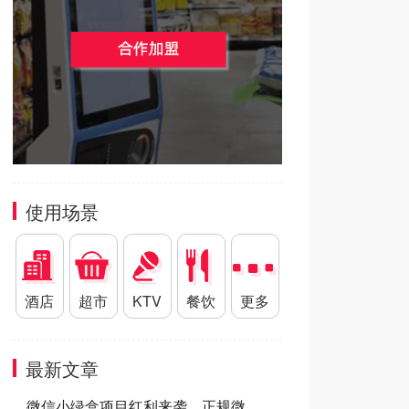
使用场景
酒店
超市
KTV
餐饮
更多
最新文章
微信小绿盒项目红利来袭，正规微信小绿盒服务商助力高效开展微信小绿盒推广