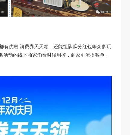
有优惠!消费券天天领，还能组队瓜分红包等众多玩
名活动的线下商家消费时候用掉，商家引流提客单，