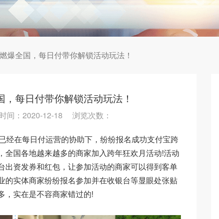
燃爆全国，每日付带你解锁活动玩法！
国，每日付带你解锁活动玩法！
间：2020-12-18 浏览次数：
已经在每日付运营的协助下，纷纷报名成功支付宝跨
，全国各地越来越多的商家加入跨年狂欢月活动!活动
台出资发券和红包，让参加活动的商家可以得到客单
业的实体商家纷纷报名参加并在收银台等显眼处张贴
多，实在是不容商家错过的!