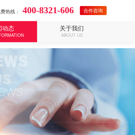
400-8321-606
合作咨询
免费热线：
闻动态
关于我们
FORMATION
ABOUT US