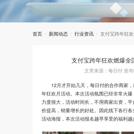
首页
新闻动态
行业资讯
支付宝跨年狂欢
支付宝跨年狂欢燃爆全
文章来源：每日付 发布时
12月才开始几天，每日付的合作商家，
年狂欢月活动。本次活动氛围已经非常火爆
力度很大，活动时间长，不用商家出资，平
价提高，销量增长的好处。因此线下各行各
活动海报，本次活动报名越早享受的福利越