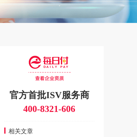
官方首批ISV服务商
400-8321-606
相关文章