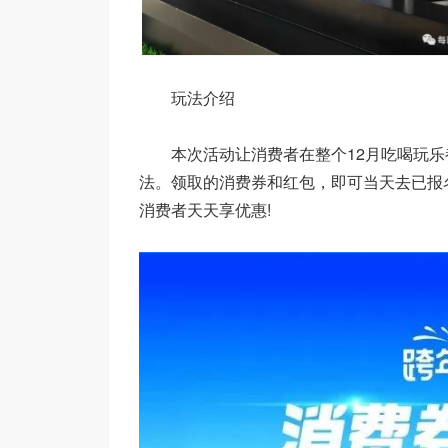
玩法介绍
本次活动让消费者在整个12月吃喝玩乐都
法。领取的消费券和红包，即可当天去已报
消费者天天享优惠!